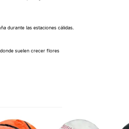
a durante las estaciones cálidas.
 donde suelen crecer flores