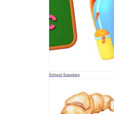
School Supplies