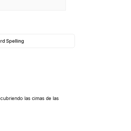
rd Spelling
cubriendo las cimas de las