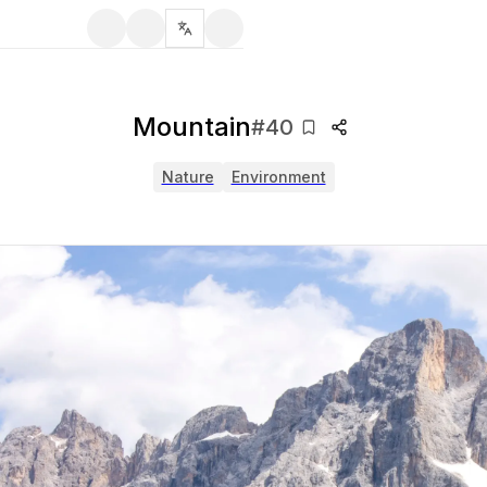
Mountain
#
40
Nature
Environment