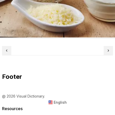
Footer
@ 2026 Visual Dictionary.
English
Resources