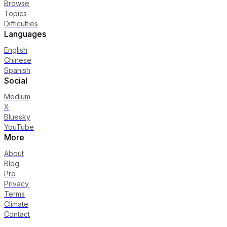
Browse
Topics
Difficulties
Languages
English
Chinese
Spanish
Social
Medium
X
Bluesky
YouTube
More
About
Blog
Pro
Privacy
Terms
Climate
Contact