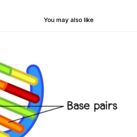
You may also like