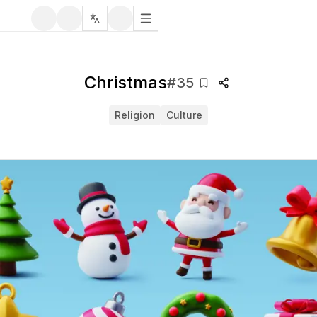
Christmas
#
35
Religion
Culture