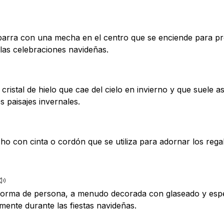
arra con una mecha en el centro que se enciende para pro
las celebraciones navideñas.
ristal de hielo que cae del cielo en invierno y que suele a
 paisajes invernales.
ho con cinta o cordón que se utiliza para adornar los rega
 forma de persona, a menudo decorada con glaseado y espe
mente durante las fiestas navideñas.