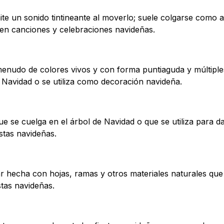
ite un sonido tintineante al moverlo; suele colgarse como 
e en canciones y celebraciones navideñas.
enudo de colores vivos y con forma puntiaguda y múltiples
e Navidad o se utiliza como decoración navideña.
e se cuelga en el árbol de Navidad o que se utiliza para dar
stas navideñas.
r hecha con hojas, ramas y otros materiales naturales que
stas navideñas.