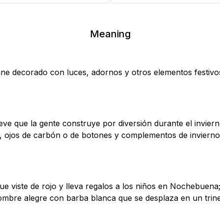
Meaning
ne decorado con luces, adornos y otros elementos festivos
eve que la gente construye por diversión durante el invie
a, ojos de carbón o de botones y complementos de invier
e viste de rojo y lleva regalos a los niños en Nochebuena
mbre alegre con barba blanca que se desplaza en un trine