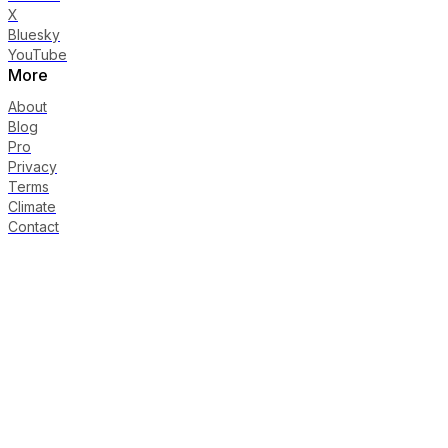
X
Bluesky
YouTube
More
About
Blog
Pro
Privacy
Terms
Climate
Contact