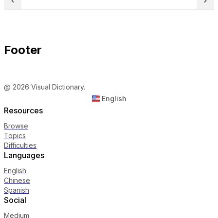
Footer
@ 2026 Visual Dictionary.
English
Resources
Browse
Topics
Difficulties
Languages
English
Chinese
Spanish
Social
Medium