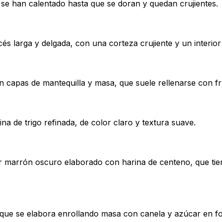
e han calentado hasta que se doran y quedan crujientes.
s larga y delgada, con una corteza crujiente y un interior 
 capas de mantequilla y masa, que suele rellenarse con fr
a de trigo refinada, de color claro y textura suave.
r marrón oscuro elaborado con harina de centeno, que tie
 que se elabora enrollando masa con canela y azúcar en fo