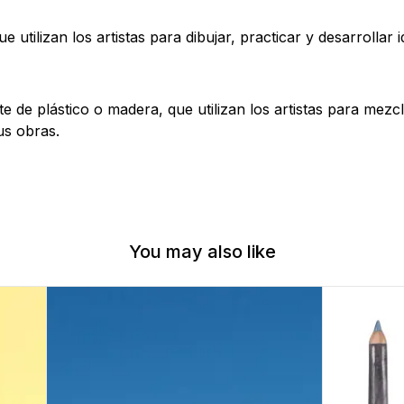
 utilizan los artistas para dibujar, practicar y desarrollar
 de plástico o madera, que utilizan los artistas para mezc
us obras.
You may also like