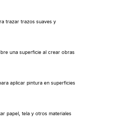
ra trazar trazos suaves y
bre una superficie al crear obras
para aplicar pintura en superficies
r papel, tela y otros materiales