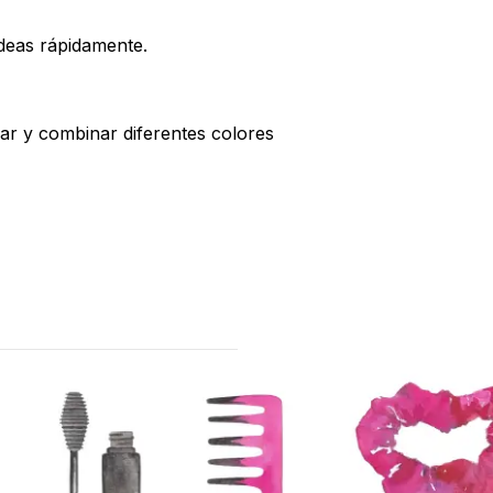
 ideas rápidamente.
lar y combinar diferentes colores