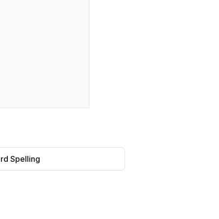
rd Spelling